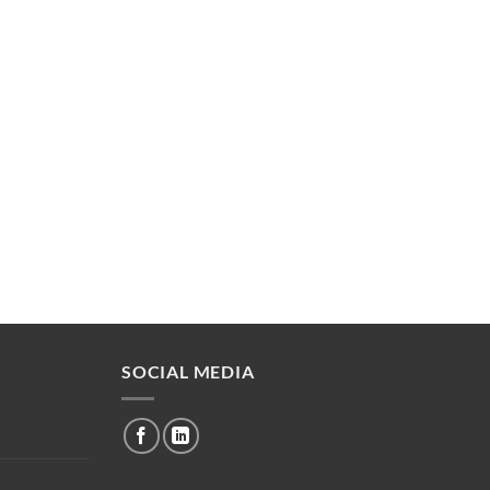
SOCIAL MEDIA