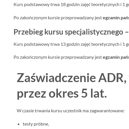
Kurs podstawowy trwa 18 godzin zajęć teoretycznych i 1 g
Po zakończonym kursie przeprowadzany jest
egzamin pa
Przebieg kursu specjalistycznego 
Kurs podstawowy trwa 13 godzin zajęć teoretycznych i 1 g
Po zakończonym kursie przeprowadzany jest
egzamin pa
Zaświadczenie ADR
przez okres 5 lat
.
W czasie trwania kursu uczestnik ma zagwarantowane:
testy próbne,