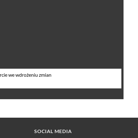
parcie we wdrożeniu zmian
SOCIAL MEDIA