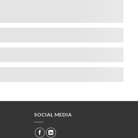
SOCIAL MEDIA