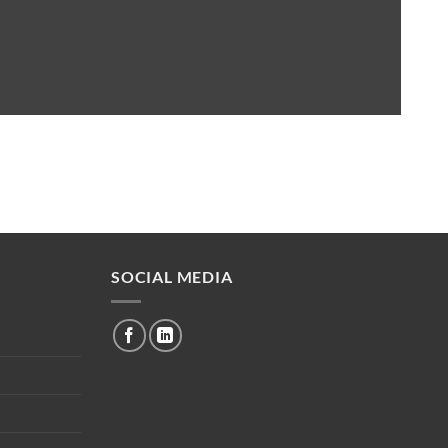
SOCIAL MEDIA